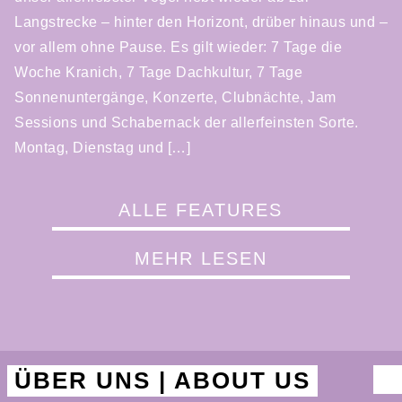
Langstrecke – hinter den Horizont, drüber hinaus und –
vor allem ohne Pause. Es gilt wieder: 7 Tage die
Woche Kranich, 7 Tage Dachkultur, 7 Tage
Sonnenuntergänge, Konzerte, Clubnächte, Jam
Sessions und Schabernack der allerfeinsten Sorte.
Montag, Dienstag und […]
ALLE FEATURES
MEHR LESEN
ÜBER UNS | ABOUT US