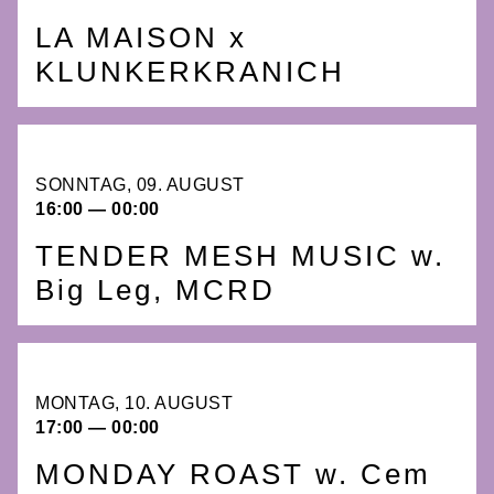
LA MAISON x
KLUNKERKRANICH
SONNTAG, 09. AUGUST
16:00 — 00:00
TENDER MESH MUSIC w.
Big Leg, MCRD
MONTAG, 10. AUGUST
17:00 — 00:00
MONDAY ROAST w. Cem