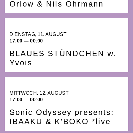
Orlow & Nils Ohrmann
DIENSTAG, 11. AUGUST
17:00 — 00:00
BLAUES STÜNDCHEN w.
Yvois
MITTWOCH, 12. AUGUST
17:00 — 00:00
Sonic Odyssey presents:
IBAAKU & K’BOKO *live