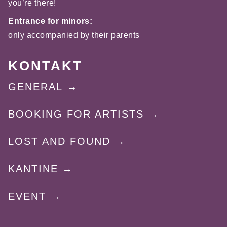
you’re there!
Entrance for minors:
only accompanied by their parents
KONTAKT
GENERAL
BOOKING FOR ARTISTS
LOST AND FOUND
KANTINE
EVENT