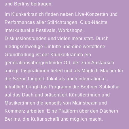
und Berlins beitragen.
Im Klunkerkranich finden neben Live-Konzerten und
Performances aller Stilrichtungen, Club-Nächte,
interkulturelle Festivals, Workshops,
Diskussionsrunden und vieles mehr statt. Durch
niedrigschwellige Eintritte und eine weltoffene
Grundhaltung ist der Klunkerkranich ein
generationsübergreifender Ort, der zum Austausch
anregt, Inspirationen liefert und als Möglich-Macher für
die Szene fungiert, lokal als auch international.
Inhaltlich bringt das Programm die Berliner Subkultur
auf das Dach und präsentiert Künstler:innen und
Musiker:innen die jenseits von Mainstream und
Kommerz arbeiten. Eine Plattform über den Dächern
Berlins, die Kultur schafft und möglich macht.