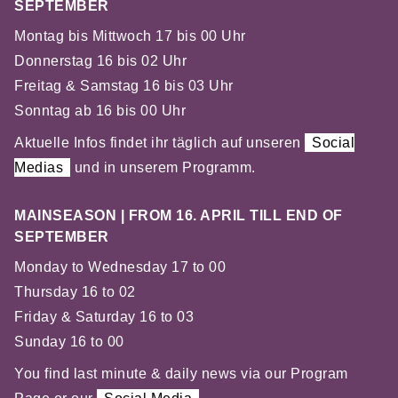
SEPTEMBER
Montag bis Mittwoch 17 bis 00 Uhr
Donnerstag 16 bis 02 Uhr
Freitag & Samstag 16 bis 03 Uhr
Sonntag ab 16 bis 00 Uhr
Aktuelle Infos findet ihr täglich auf unseren
Social
Medias
und in unserem Programm.
MAINSEASON | FROM 16. APRIL TILL END OF
SEPTEMBER
Monday to Wednesday 17 to 00
Thursday 16 to 02
Friday & Saturday 16 to 03
Sunday 16 to 00
You find last minute & daily news via our Program