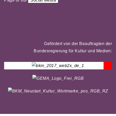
Page or our
Social Media
Gefördert von der Beauftragten der
Bundesregierung für Kultur und Medien: