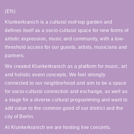
(EN)
Klunkerkranich is a cultural roof-top garden and
defines itself as a socio-cultural space for new forms of
artistic expression, music and community, with a low-
threshold access for our guests, artists, musicians and
partners.
We created Klunkerkranich as a platform for music, art
and holistic event concepts. We feel strongly
connected to our neighborhood and aim to be a space
for socio-cultural connection and exchange, as well as
a stage for a diverse cultural programming and want to
add value to the common good of our district and the
city of Berlin.
At Klunkerkranich we are hosting live concerts,