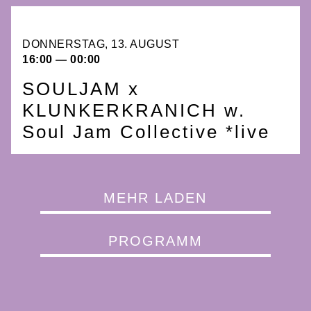
DONNERSTAG, 13. AUGUST
16:00 — 00:00
SOULJAM x
KLUNKERKRANICH w.
Soul Jam Collective *live
MEHR LADEN
PROGRAMM