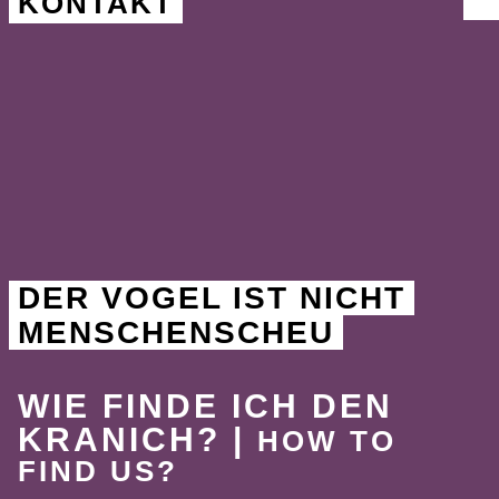
KONTAKT
DER VOGEL IST NICHT
MENSCHENSCHEU
WIE FINDE ICH DEN
KRANICH? |
HOW TO
FIND US?