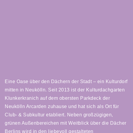
Eine Oase über den Dächern der Stadt – ein Kulturdorf
mitten in Neukölln. Seit 2013 ist der Kulturdachgarten
Klunkerkranich auf dem obersten Parkdeck der
Neukölln Arcarden zuhause und hat sich als Ort für
Club- & Subkultur etabliert. Neben großzügigen,
grünen Außenbereichen mit Weitblick über die Dächer
Berlins wird in den liebevoll gestalteten