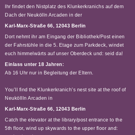
Ihr findet den Nistplatz des Klunkerkranichs auf dem
Dach der Neukölln Arcaden in der
Karl-Marx-Straße 66, 12043 Berlin
Dort nehmt ihr am Eingang der Bibliothek/Post einen
der Fahrstühle in die 5. Etage zum Parkdeck, windet
euch himmelwärts auf unser Oberdeck und: seid da!
Einlass unter 18 Jahren:
Ab 16 Uhr nur in Begleitung der Eltern.
You’ll find the Klunkerkranich’s nest site at the roof of
Neuköllln Arcaden in
Karl-Marx-Straße 66, 12043 Berlin
Catch the elevator at the library/post entrance to the
5th floor, wind up skywards to the upper floor and: