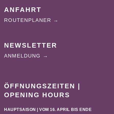
ANFAHRT
ROUTENPLANER
NEWSLETTER
ANMELDUNG
ÖFFNUNGSZEITEN |
OPENING HOURS
HAUPTSAISON | VOM 16. APRIL BIS ENDE