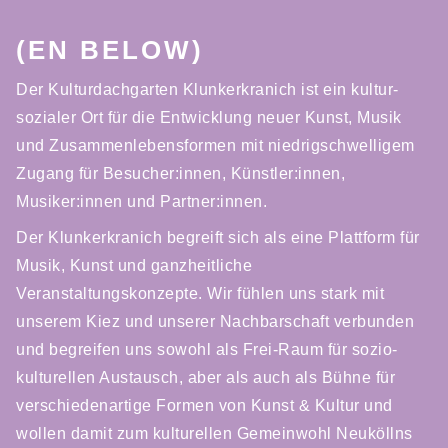
(EN BELOW)
Der Kulturdachgarten Klunkerkranich ist ein kultur-
sozialer Ort für die Entwicklung neuer Kunst, Musik
und Zusammenlebensformen mit niedrigschwelligem
Zugang für Besucher:innen, Künstler:innen,
Musiker:innen und Partner:innen.
Der Klunkerkranich begreift sich als eine Plattform für
Musik, Kunst und ganzheitliche
Veranstaltungskonzepte. Wir fühlen uns stark mit
unserem Kiez und unserer Nachbarschaft verbunden
und begreifen uns sowohl als Frei-Raum für sozio-
kulturellen Austausch, aber als auch als Bühne für
verschiedenartige Formen von Kunst & Kultur und
wollen damit zum kulturellen Gemeinwohl Neuköllns