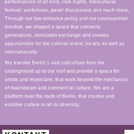
performances of all kind, club nights, intercultural
festival, workshops, panel discussions and much more.
Through our low-entrance policy and our cosmopolitan
mindset, we shaped a space that connects
generations, stimulates exchange and creates
opportunities for the cultural scene, locally as well as
internationally.
We transfer Berlin’s vast subculture from the
underground up to our roof and provide a space for
artists and musicians, that work beyond the mechanics
of mainstream and commercial culture. We are a
platform over the roofs of Berlin, that creates and
enables culture in all its diversity.