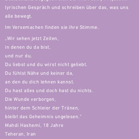
lyrischen Gespräch und schreiben über das, was uns
alle bewegt.
Im Versemachen finden sie ihre Stimme.
„Wir sehen jetzt Zeiten,
in denen du da bist,
und nur du.
Du liebst und du wirst nicht geliebt.
Du fühlst Nähe und keiner da,
an den du dich lehnen kannst.
Du hast alles und doch hast du nichts.
Die Wunde verborgen,
hinter dem Schleier der Tränen,
bleibt das Geheimnis ungelesen.“
Mahdi Hashemi, 18 Jahre
Teheran, Iran