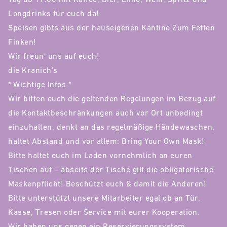
Longdrinks für euch da!
Speisen gibts aus der hauseigenen Kantine Zum Fetten
Finken!
Wir freun‘ uns auf euch!
die Kranich’s
* Wichtige Infos *
Wir bitten euch die geltenden Regelungen im Bezug auf
die Kontaktbeschränkungen auch vor Ort unbedingt
einzuhalten, denkt an das regelmäßige Händewaschen,
haltet Abstand und vor allem: Bring Your Own Mask!
Bitte haltet euch im Laden vornehmlich an euren
Tischen auf – abseits der Tische gilt die obligatorische
Maskenpflicht! Beschützt euch & damit die Anderen!
Bitte unterstützt unsere Mitarbeiter egal ob an Tür,
Kasse, Tresen oder Service mit eurer Kooperation.
Wir haben uns gegen ein Reservierungssystem