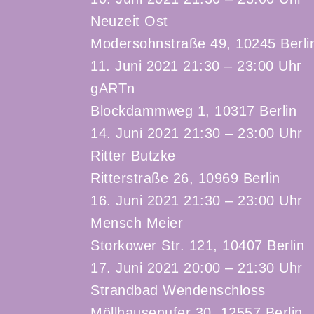
Neuzeit Ost
Modersohnstraße 49, 10245 Berli
11. Juni 2021 21:30 – 23:00 Uhr
gARTn
Blockdammweg 1, 10317 Berlin
14. Juni 2021 21:30 – 23:00 Uhr
Ritter Butzke
Ritterstraße 26, 10969 Berlin
16. Juni 2021 21:30 – 23:00 Uhr
Mensch Meier
Storkower Str. 121, 10407 Berlin
17. Juni 2021 20:00 – 21:30 Uhr
Strandbad Wendenschloss
Möllhausenufer 30, 12557 Berlin