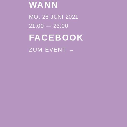
WANN
MO. 28 JUNI 2021
21:00 — 23:00
FACEBOOK
ZUM EVENT