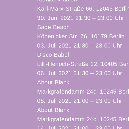
Karl-Marx-Straße 66, 12043 Berli
30. Juni 2021 21:30 – 23:00 Uhr
Sage Beach
Köpenicker Str. 76, 10179 Berlin
03. Juli 2021 21:30 – 23:00 Uhr
Disco Babel
Lilli-Henoch-Straße 12, 10405 Ber
06. Juli 2021 21:30 – 23:00 Uhr
About Blank
Markgrafendamm 24c, 10245 Berl
08. Juli 2021 21:00 – 23:00 Uhr
About Blank
Markgrafendamm 24c, 10245 Berl
14. Juli 2021 21:00 – 23:00 Uhr