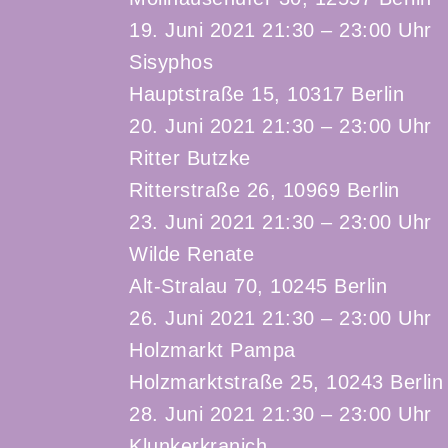
19. Juni 2021 21:30 – 23:00 Uhr
Sisyphos
Hauptstraße 15, 10317 Berlin
20. Juni 2021 21:30 – 23:00 Uhr
Ritter Butzke
Ritterstraße 26, 10969 Berlin
23. Juni 2021 21:30 – 23:00 Uhr
Wilde Renate
Alt-Stralau 70, 10245 Berlin
26. Juni 2021 21:30 – 23:00 Uhr
Holzmarkt Pampa
Holzmarktstraße 25, 10243 Berlin
28. Juni 2021 21:30 – 23:00 Uhr
Klunkerkranich