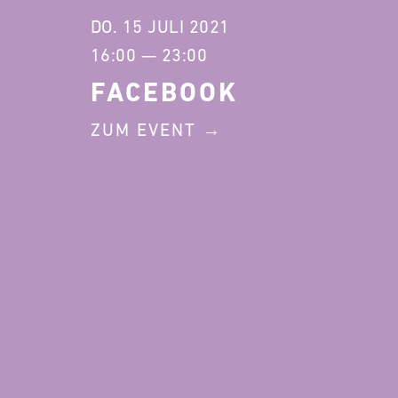
DO. 15 JULI 2021
16:00 — 23:00
FACEBOOK
ZUM EVENT