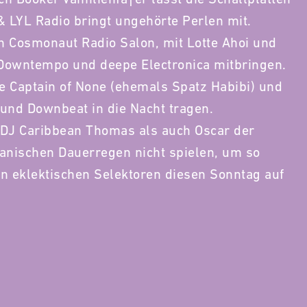
& LYL Radio bringt ungehörte Perlen mit.
an Cosmonaut Radio Salon, mit Lotte Ahoi und
 Downtempo und deepe Electronica mitbringen.
 Captain of None (ehemals Spatz Habibi) und
und Downbeat in die Nacht tragen.
 DJ Caribbean Thomas als auch Oscar der
anischen Dauerregen nicht spielen, um so
en eklektischen Selektoren diesen Sonntag auf