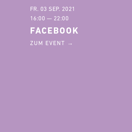
FR. 03 SEP. 2021
16:00 — 22:00
FACEBOOK
ZUM EVENT