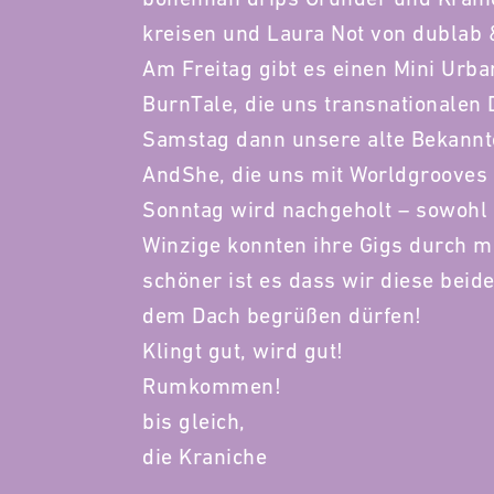
kreisen und Laura Not von dublab 
Am Freitag gibt es einen Mini Urb
BurnTale, die uns transnationalen
Samstag dann unsere alte Bekannte
AndShe, die uns mit Worldgrooves 
Sonntag wird nachgeholt – sowohl
Winzige konnten ihre Gigs durch m
schöner ist es dass wir diese beid
dem Dach begrüßen dürfen!
Klingt gut, wird gut!
Rumkommen!
bis gleich,
die Kraniche