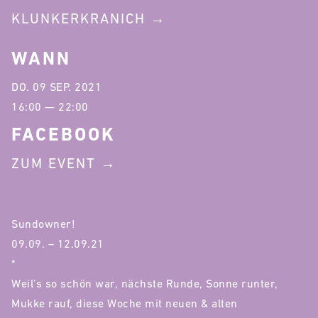
KLUNKERKRANICH
WANN
DO. 09 SEP. 2021
16:00 — 22:00
FACEBOOK
ZUM EVENT
Sundowner!
09.09. – 12.09.21
*
Weil’s so schön war, nächste Runde, Sonne runter,
Mukke rauf, diese Woche mit neuen & alten