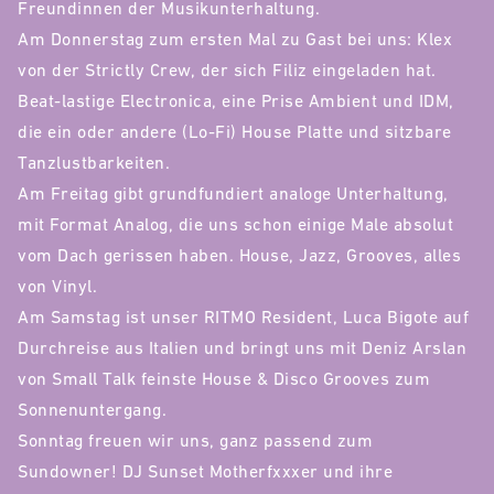
Freundinnen der Musikunterhaltung.
Am Donnerstag zum ersten Mal zu Gast bei uns: Klex
von der Strictly Crew, der sich Filiz eingeladen hat.
Beat-lastige Electronica, eine Prise Ambient und IDM,
die ein oder andere (Lo-Fi) House Platte und sitzbare
Tanzlustbarkeiten.
Am Freitag gibt grundfundiert analoge Unterhaltung,
mit Format Analog, die uns schon einige Male absolut
vom Dach gerissen haben. House, Jazz, Grooves, alles
von Vinyl.
Am Samstag ist unser RITMO Resident, Luca Bigote auf
Durchreise aus Italien und bringt uns mit Deniz Arslan
von Small Talk feinste House & Disco Grooves zum
Sonnenuntergang.
Sonntag freuen wir uns, ganz passend zum
Sundowner! DJ Sunset Motherfxxxer und ihre