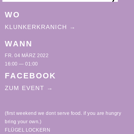
WO
KLUNKERKRANICH
WANN
FR. 04 MÄRZ 2022
16:00 — 01:00
FACEBOOK
ZUM EVENT
(first weekend we dont serve food. if you are hungry
bring your own.)
FLÜGEL LOCKERN