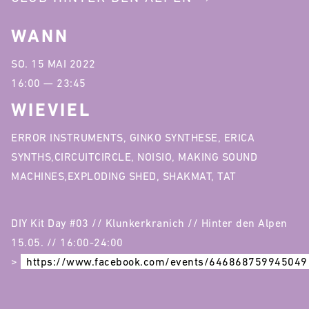
WANN
SO. 15 MAI 2022
16:00 — 23:45
WIEVIEL
ERROR INSTRUMENTS, GINKO SYNTHESE, ERICA
SYNTHS,CIRCUITCIRCLE, NOISIO, MAKING SOUND
MACHINES,EXPLODING SHED, SHAKMAT, TAT
DIY Kit Day #03 // Klunkerkranich // Hinter den Alpen
15.05. // 16:00-24:00
>
https://www.facebook.com/events/646868759945049