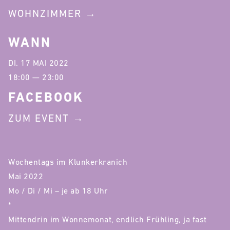
WOHNZIMMER
WANN
DI. 17 MAI 2022
18:00 — 23:00
FACEBOOK
ZUM EVENT
Wochentags im Klunkerkranich
Mai 2022
Mo / Di / Mi – je ab 18 Uhr
*
Mittendrin im Wonnemonat, endlich Frühling, ja fast