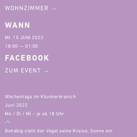
WOHNZIMMER
WANN
MI. 15 JUNI 2022
18:00 — 01:00
FACEBOOK
ZUM EVENT
Wochentags im Klunkerkranich
Juni 2022
Mo / Di / Mi – je ab 18 Uhr
-*-
Behäbig zieht der Vogel seine Kreise, Sonne am