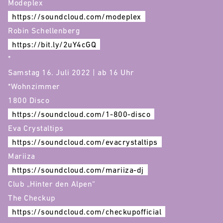
Modeplex
https://soundcloud.com/modeplex
Robin Schellenberg
https://bit.ly/2uY4cGQ
*
Samstag 16. Juli 2022 | ab 16 Uhr
*Wohnzimmer
1800 Disco
https://soundcloud.com/1-800-disco
Eva Crystaltips
https://soundcloud.com/evacrystaltips
Mariiza
https://soundcloud.com/mariiza-dj
Club „Hinter den Alpen“
The Checkup
https://soundcloud.com/checkupofficial