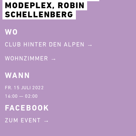
MODEPLEX, ROBIN
SCHELLENBERG
WO
CLUB HINTER DEN ALPEN
WOHNZIMMER
WANN
FR. 15 JULI 2022
16:00 — 02:00
FACEBOOK
ZUM EVENT