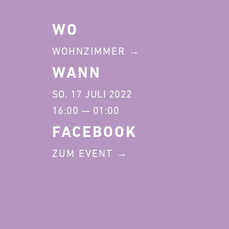
WO
WOHNZIMMER
WANN
SO. 17 JULI 2022
16:00 — 01:00
FACEBOOK
ZUM EVENT