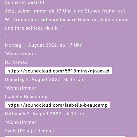
Sonne im Gesicht.
Jetzt schon immer ab 17 Uhr, eine Stunde früher auf!
Wir freuen uns auf wunderbare Gäste im Wohnzimmer
und ihre schicke Musik.
*
Montag 1. August 2022, ab 17 Uhr
*Wohnzimmer
DJ Nomad
https://soundcloud.com/5918mins/djnomad
Dienstag 2. August 2022, ab 17 Uhr
*Wohnzimmer
Isabelle Beaucamp
https://soundcloud.com/isabelle-beaucamp
Mittwoch 3. August 2022, ab 17 Uhr
*Wohnzimmer
Yvois [Èclat] / JennaJ