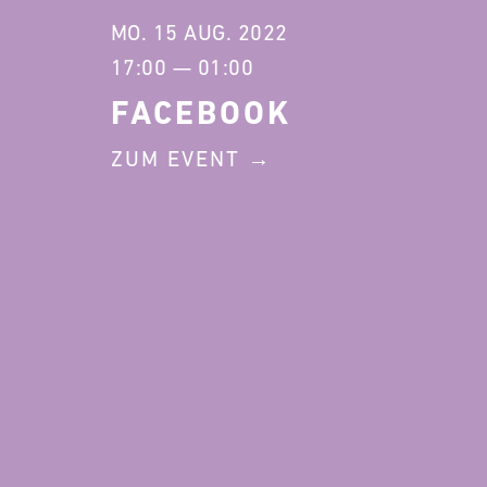
MO. 15 AUG. 2022
17:00 — 01:00
FACEBOOK
ZUM EVENT