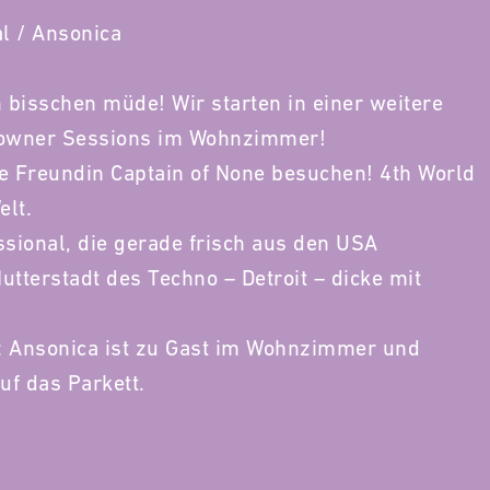
l / Ansonica
bisschen müde! Wir starten in einer weitere
owner Sessions im Wohnzimmer!
 Freundin Captain of None besuchen! 4th World
elt.
sional, die gerade frisch aus den USA
utterstadt des Techno – Detroit – dicke mit
: Ansonica ist zu Gast im Wohnzimmer und
uf das Parkett.