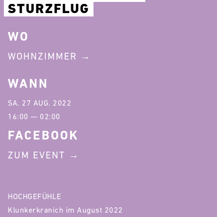
STURZFLUG
WO
WOHNZIMMER
WANN
SA. 27 AUG. 2022
16:00 — 02:00
FACEBOOK
ZUM EVENT
HOCHGEFÜHLE
Klunkerkranich im August 2022