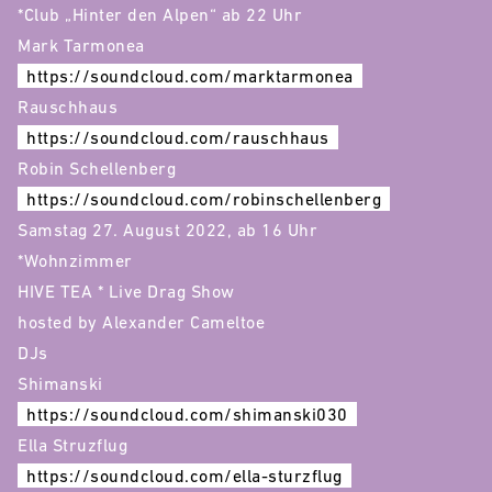
*Club „Hinter den Alpen“ ab 22 Uhr
Mark Tarmonea
https://soundcloud.com/marktarmonea
Rauschhaus
https://soundcloud.com/rauschhaus
Robin Schellenberg
https://soundcloud.com/robinschellenberg
Samstag 27. August 2022, ab 16 Uhr
*Wohnzimmer
HIVE TEA * Live Drag Show
hosted by Alexander Cameltoe
DJs
Shimanski
https://soundcloud.com/shimanski030
Ella Struzflug
https://soundcloud.com/ella-sturzflug