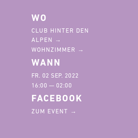
WO
CLUB HINTER DEN
ALPEN
WOHNZIMMER
WANN
FR. 02 SEP. 2022
16:00 — 02:00
FACEBOOK
ZUM EVENT