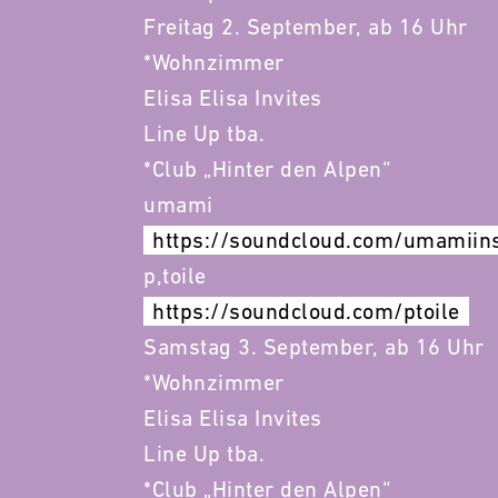
Freitag 2. September, ab 16 Uhr
*Wohnzimmer
Elisa Elisa Invites
Line Up tba.
*Club „Hinter den Alpen“
umami
https://soundcloud.com/umamiin
p,toile
https://soundcloud.com/ptoile
Samstag 3. September, ab 16 Uhr
*Wohnzimmer
Elisa Elisa Invites
Line Up tba.
*Club „Hinter den Alpen“