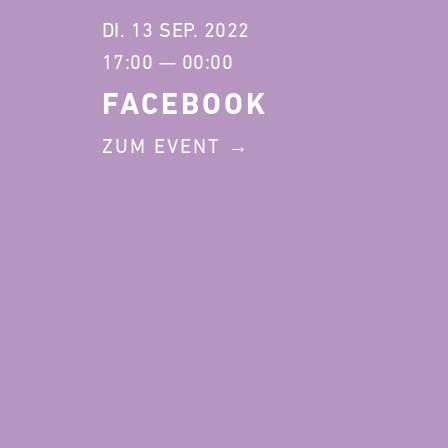
DI. 13 SEP. 2022
17:00 — 00:00
FACEBOOK
ZUM EVENT