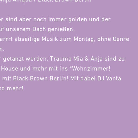
r sind aber noch immer golden und der
auf unserem Dach genießen.
arrrt abseitige Musik zum Montag, ohne Genre
n.
 getanzt werden: Trauma Mia & Anja sind zu
h-House und mehr mit ins *Wohnzimmer!
mit Black Brown Berlin! Mit dabei DJ Vanta
nd mehr!