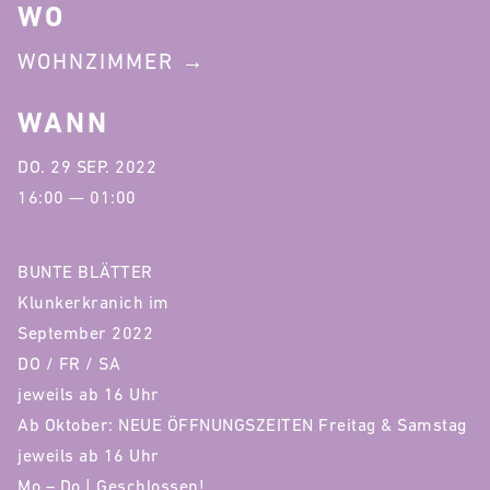
WO
WOHNZIMMER
WANN
DO. 29 SEP. 2022
16:00 — 01:00
BUNTE BLÄTTER
Klunkerkranich im
September 2022
DO / FR / SA
jeweils ab 16 Uhr
Ab Oktober: NEUE ÖFFNUNGSZEITEN Freitag & Samstag
jeweils ab 16 Uhr
Mo – Do | Geschlossen!