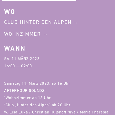
WO
CLUB HINTER DEN ALPEN
WOHNZIMMER
WANN
SA. 11 MÄRZ 2023
16:00 — 02:00
Samstag 11. März 2023, ab 16 Uhr
AFTERHOUR SOUNDS
*Wohnzimmer ab 16 Uhr
*Club „Hinter den Alpen“ ab 20 Uhr
w. Lisa Luka / Christian Hülshoff *live / Maria Theresia