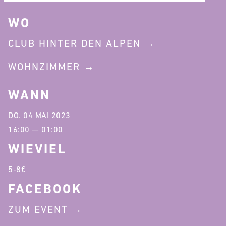
WO
CLUB HINTER DEN ALPEN
WOHNZIMMER
WANN
DO. 04 MAI 2023
16:00 — 01:00
WIEVIEL
5-8€
FACEBOOK
ZUM EVENT