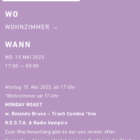
WO
WOHNZIMMER
WANN
MO. 15 MAI 2023
17:00 — 00:00
Montag 15. Mai 2023, ab 17 Uhr
*Wohnzimmer ab 17 Uhr
MONDAY ROAST
w. Rolando Bruno – Trash Cumbia *live
N.E.S.T.A. & Radio Vampiro
Zum Wochenanfang gibt es bei uns immer öfter