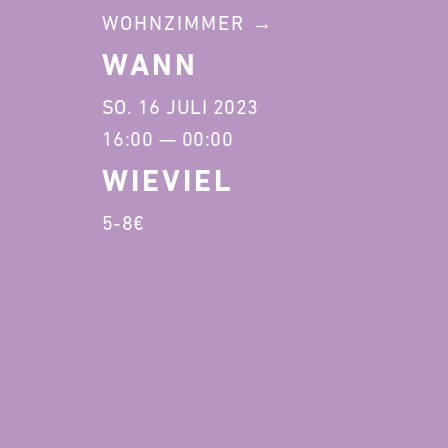
WOHNZIMMER
WANN
SO. 16 JULI 2023
16:00 — 00:00
WIEVIEL
5-8€