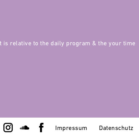
It is relative to the daily program & the your time
Impressum
Datenschutz