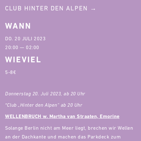
CLUB HINTER DEN ALPEN
WANN
DO. 20 JULI 2023
20:00 — 02:00
WIEVIEL
5-8€
Donnerstag 20. Juli 2023, ab 20 Uhr
*Club „Hinter den Alpen“ ab 20 Uhr
WELLENBRUCH w. Martha van Straaten, Emorine
Solange Berlin nicht am Meer liegt, brechen wir Wellen
an der Dachkante und machen das Parkdeck zum