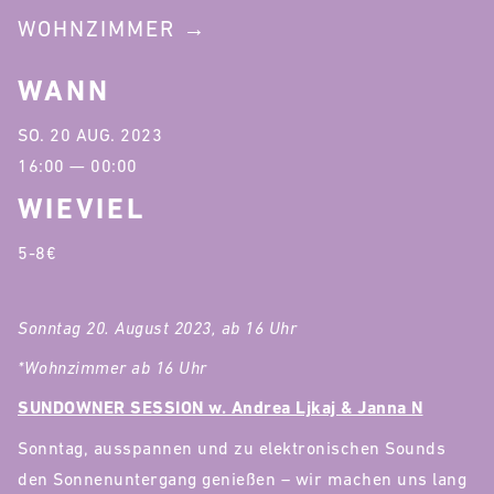
WOHNZIMMER
WANN
SO. 20 AUG. 2023
16:00 — 00:00
WIEVIEL
5-8€
Sonntag 20. August 2023, ab 16 Uhr
*Wohnzimmer ab 16 Uhr
SUNDOWNER SESSION w. Andrea Ljkaj & Janna N
Sonntag, ausspannen und zu elektronischen Sounds
den Sonnenuntergang genießen – wir machen uns lang