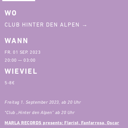
WO
CLUB HINTER DEN ALPEN
WANN
FR. 01 SEP. 2023
20:00 — 03:00
WIEVIEL
5-8€
Freitag 1. September 2023, ab 20 Uhr
*Club „Hinter den Alpen“ ab 20 Uhr
MARLA RECORDS presents: Flørist, Fanfarrosa, Oscar