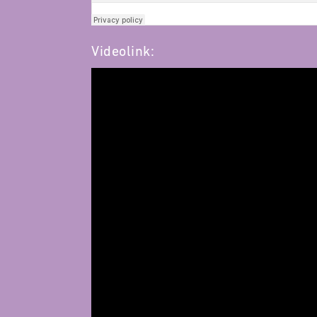
Videolink: