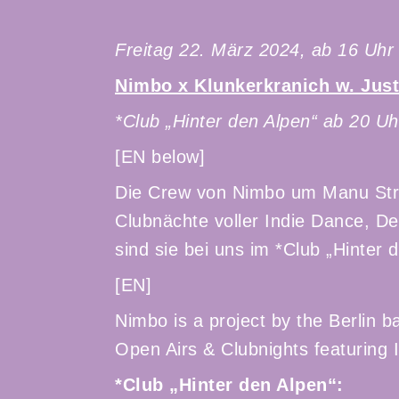
Freitag 22. März 2024, ab 16 Uhr
Nimbo x Klunkerkranich w. Just
*Club „Hinter den Alpen“ ab 20 Uh
[EN below]
Die Crew von Nimbo um Manu Str
Clubnächte voller Indie Dance, 
sind sie bei uns im *Club „Hinter 
[EN]
Nimbo is a project by the Berlin
Open Airs & Clubnights featuring
*Club „Hinter den Alpen“: