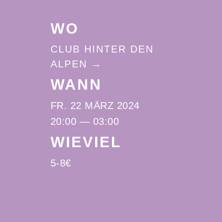
WO
CLUB HINTER DEN
ALPEN
WANN
FR. 22 MÄRZ 2024
20:00 — 03:00
WIEVIEL
5-8€