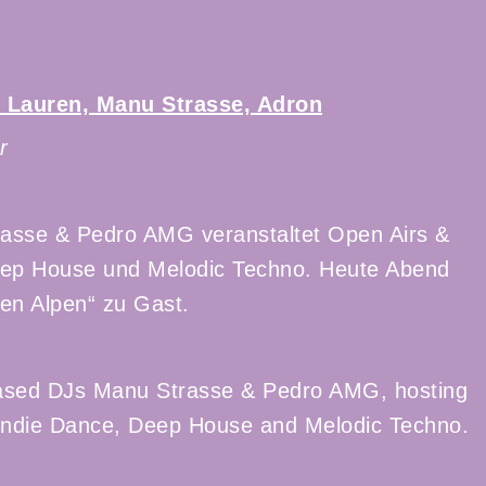
 Lauren, Manu Strasse, Adron
r
asse & Pedro AMG veranstaltet Open Airs &
Deep House und Melodic Techno. Heute Abend
den Alpen“ zu Gast.
 based DJs Manu Strasse & Pedro AMG, hosting
 Indie Dance, Deep House and Melodic Techno.