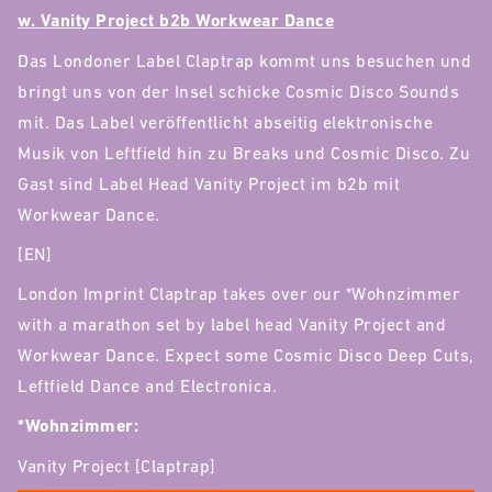
w. Vanity Project b2b Workwear Dance
Das Londoner Label Claptrap kommt uns besuchen und
bringt uns von der Insel schicke Cosmic Disco Sounds
mit. Das Label veröffentlicht abseitig elektronische
Musik von Leftfield hin zu Breaks und Cosmic Disco. Zu
Gast sind Label Head Vanity Project im b2b mit
Workwear Dance.
[EN]
London Imprint Claptrap takes over our *Wohnzimmer
with a marathon set by label head Vanity Project and
Workwear Dance. Expect some Cosmic Disco Deep Cuts,
Leftfield Dance and Electronica.
*Wohnzimmer:
Vanity Project [Claptrap]