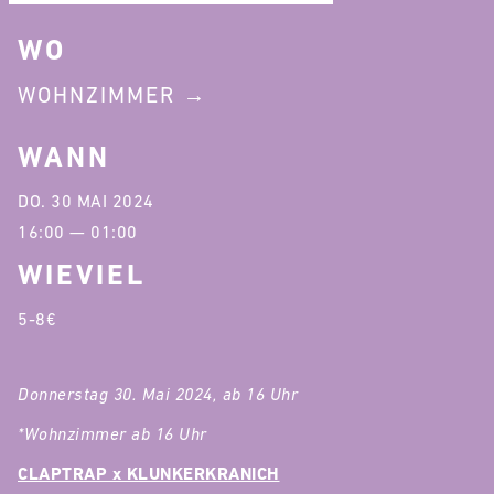
WO
WOHNZIMMER
WANN
DO. 30 MAI 2024
16:00 — 01:00
WIEVIEL
5-8€
Donnerstag 30. Mai 2024, ab 16 Uhr
*Wohnzimmer ab 16 Uhr
CLAPTRAP x KLUNKERKRANICH