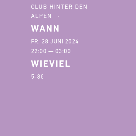
CLUB HINTER DEN
ALPEN
WANN
FR. 28 JUNI 2024
22:00 — 03:00
WIEVIEL
5-8€