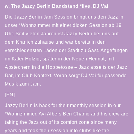
w. The Jazzy Berlin Bandstand *live, DJ Vai
Die Jazzy Berlin Jam Session bringt uns den Jazz in
unser *Wohnzimmer mit einer dicken Session ab 19
Uhr. Seit vielen Jahren ist Jazzy Berlin bei uns auf
dem Kranich zuhause und war bereits in den
verschiedensten Läden der Stadt zu Gast. Angefangen
im Kater Holzig, später in der Neuen Heimat, mit
Abstechern in die Hoppetosse – Jazz abseits der Jazz
Bar, im Club Kontext. Vorab sorgt DJ Vai für passende
Musik zum Jam.
[EN]
Jazzy Berlin is back for their monthly session in our
*Wohnzimmer. Avi Albers Ben Chamo and his crew are
taking the Jazz out of its comfort zone since many
years and took their session into clubs like the