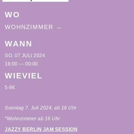
WO
WOHNZIMMER
WANN
SO. 07 JULI 2024
16:00 — 00:00
WIEVIEL
5-8€
Sonntag 7. Juli 2024, ab 16 Uhr
*Wohnzimmer ab 16 Uhr
JAZZY BERLIN JAM SESSION