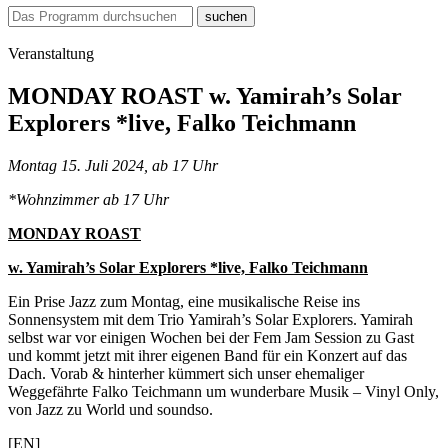
suchen
Veranstaltung
MONDAY ROAST w. Yamirah’s Solar
Explorers *live, Falko Teichmann
Montag 15. Juli 2024, ab 17 Uhr
*Wohnzimmer ab 17 Uhr
MONDAY ROAST
w. Yamirah’s Solar Explorers *live, Falko Teichmann
Ein Prise Jazz zum Montag, eine musikalische Reise ins
Sonnensystem mit dem Trio Yamirah’s Solar Explorers. Yamirah
selbst war vor einigen Wochen bei der Fem Jam Session zu Gast
und kommt jetzt mit ihrer eigenen Band für ein Konzert auf das
Dach. Vorab & hinterher kümmert sich unser ehemaliger
Weggefährte Falko Teichmann um wunderbare Musik – Vinyl Only,
von Jazz zu World und soundso.
[EN]