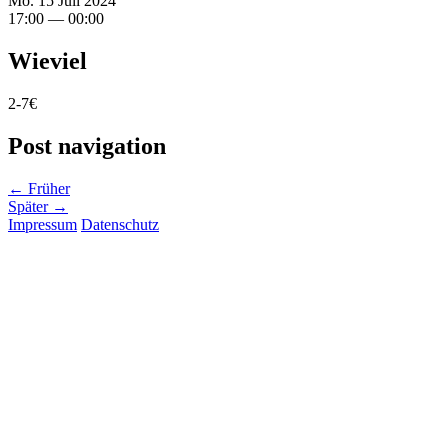
Mo. 15 Juli 2024
17:00 — 00:00
Wieviel
2-7€
Post navigation
← Früher
Später →
Impressum
Datenschutz