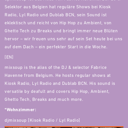
Selektor aus Belgien hat reguläre Shows bei Kiosk
Radio, Lyl Radio und Dublab BCN, sein Sound ist
eklektisch und reicht von Hip Hop zu Ambient, von
Ghetto Tech zu Breaks und bringt immer neue Blüten
hervor – wir freuen uns sehr auf sein Set heute bei uns
auf dem Dach – ein perfekter Start in die Woche.
[EN]
mixsoup is the alias of the DJ & selector Fabrice
Havenne from Belgium. He hosts regular shows at
Kiosk Radio, Lyl Radio and Dublab BCN. His sound is
versatile by deafult and covers Hip Hop, Ambient,
Ghetto Tech, Breaks and much more.
*Wohnzimmer:
djmixsoup [Kisok Radio / Lyl Radio]