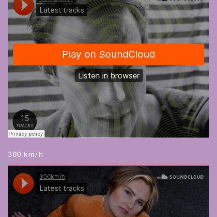
300 km/h