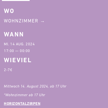
WO
WOHNZIMMER
WANN
MI. 14 AUG. 2024
17:00 — 00:00
WIEVIEL
2-7€
Mittwoch 14. August 2024, ab 17 Uhr
*Wohnzimmer ab 17 Uhr
HORIZONTALZIRPEN