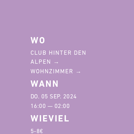
WO
CLUB HINTER DEN
ALPEN
WOHNZIMMER
WANN
DO. 05 SEP. 2024
16:00 — 02:00
WIEVIEL
5-8€