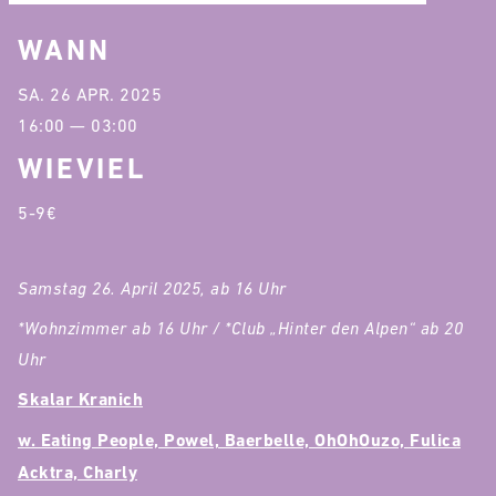
WANN
SA. 26 APR. 2025
16:00 — 03:00
WIEVIEL
5-9€
Samstag 26. April 2025, ab 16 Uhr
*Wohnzimmer ab 16 Uhr / *Club „Hinter den Alpen“ ab 20
Uhr
Skalar Kranich
w. Eating People, Powel, Baerbelle, OhOhOuzo, Fulica
Acktra, Charly