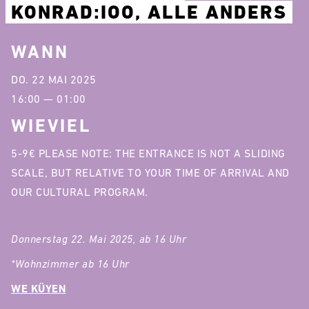
KONRAD:IOO, ALLE ANDERS
WANN
DO. 22 MAI 2025
16:00 — 01:00
WIEVIEL
5-9€ PLEASE NOTE: THE ENTRANCE IS NOT A SLIDING
SCALE, BUT RELATIVE TO YOUR TIME OF ARRIVAL AND
OUR CULTURAL PROGRAM.
Donnerstag 22. Mai 2025, ab 16 Uhr
*Wohnzimmer ab 16 Uhr
WE KÜYEN