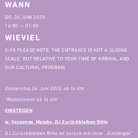
WANN
DO. 26 JUNI 2025
16:00 — 01:00
WIEVIEL
5-9€ PLEASE NOTE: THE ENTRANCE IS NOT A SLIDING
SCALE, BUT RELATIVE TO YOUR TIME OF ARRIVAL AND
OUR CULTURAL PROGRAM.
Donnerstag 26. Juni 2025, ab 16 Uhr
*Wohnzimmer ab 16 Uhr
EINSTEIGEN
w. Vanaenae, Mojabo, DJ Zurückbleiben Bitte
DJ Zurückbleiben Bitte ist zurück mit ihrer „Einsteigen“