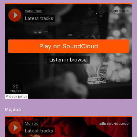
Mojabo