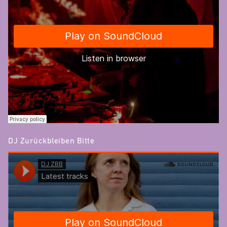
DJ Zurückbleiben Bitte