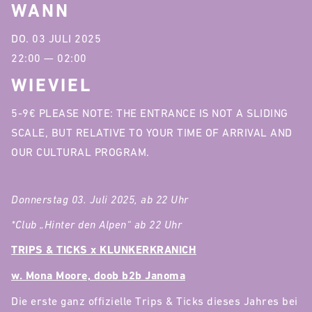
WANN
DO. 03 JULI 2025
22:00 — 02:00
WIEVIEL
5-9€ PLEASE NOTE: THE ENTRANCE IS NOT A SLIDING
SCALE, BUT RELATIVE TO YOUR TIME OF ARRIVAL AND
OUR CULTURAL PROGRAM.
Donnerstag 03. Juli 2025, ab 22 Uhr
*Club „Hinter den Alpen“ ab 22 Uhr
TRIPS & TICKS x KLUNKERKRANICH
w. Mona Moore, doob b2b Janoma
Die erste ganz offizielle Trips & Ticks dieses Jahres bei