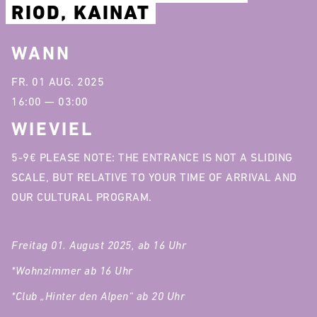
RIOD, KAINAT
WANN
FR. 01 AUG. 2025
16:00 — 03:00
WIEVIEL
5-9€ PLEASE NOTE: THE ENTRANCE IS NOT A SLIDING
SCALE, BUT RELATIVE TO YOUR TIME OF ARRIVAL AND
OUR CULTURAL PROGRAM.
Freitag 01. August 2025, ab 16 Uhr
*Wohnzimmer ab 16 Uhr
*Club „Hinter den Alpen“ ab 20 Uhr