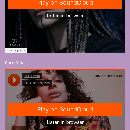
Caro Vola