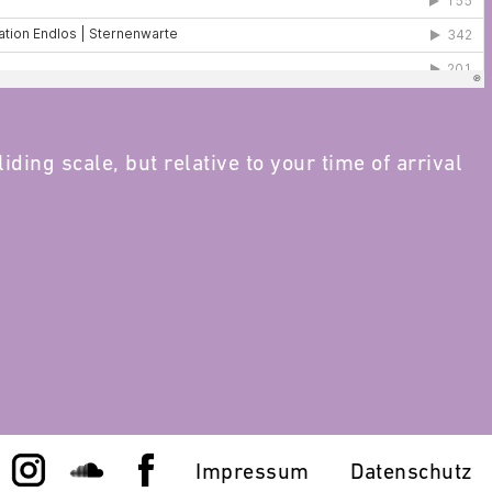
iding scale, but relative to your time of arrival
Impressum
Datenschutz