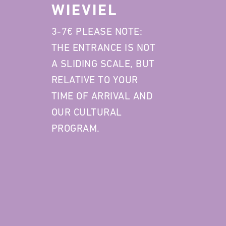
WIEVIEL
3-7€ PLEASE NOTE:
THE ENTRANCE IS NOT
A SLIDING SCALE, BUT
RELATIVE TO YOUR
TIME OF ARRIVAL AND
OUR CULTURAL
PROGRAM.