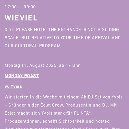
17:00 — 00:00
WIEVIEL
3-7€ PLEASE NOTE: THE ENTRANCE IS NOT A SLIDING
SCALE, BUT RELATIVE TO YOUR TIME OF ARRIVAL AND
OUR CULTURAL PROGRAM.
Montag 11. August 2025, ab 17 Uhr
MONDAY ROAST
w. Yvois
Wir starten in die Woche mit einem 4h DJ Set von Yvois
– Gründerin der Éclat Crew, Produzentin und DJ. Mit
Eclat macht sich Yvois stark für FLINTA*
Produzent:innen, schafft Sichtbarkeit und hosted