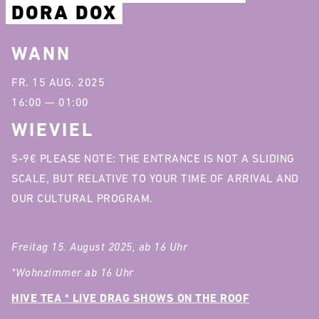
DORA DOX
WANN
FR. 15 AUG. 2025
16:00 — 01:00
WIEVIEL
5-9€ PLEASE NOTE: THE ENTRANCE IS NOT A SLIDING
SCALE, BUT RELATIVE TO YOUR TIME OF ARRIVAL AND
OUR CULTURAL PROGRAM.
Freitag 15. August 2025, ab 16 Uhr
*Wohnzimmer ab 16 Uhr
HIVE TEA * LIVE DRAG SHOWS ON THE ROOF