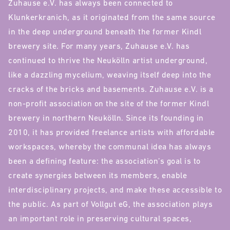
Zuhause e.V. has always been connected to
Klunkerkranich, as it originated from the same source
in the deep underground beneath the former Kindl
brewery site. For many years, Zuhause e.V. has
continued to thrive the Neukölln artist underground,
like a dazzling mycelium, weaving itself deep into the
cracks of the bricks and basements. Zuhause e.V. is a
non-profit association on the site of the former Kindl
brewery in northern Neukölln. Since its founding in
2010, it has provided freelance artists with affordable
workspaces, whereby the communal idea has always
been a defining feature: the association’s goal is to
create synergies between its members, enable
interdisciplinary projects, and make these accessible to
the public. As part of Vollgut eG, the association plays
an important role in preserving cultural spaces,