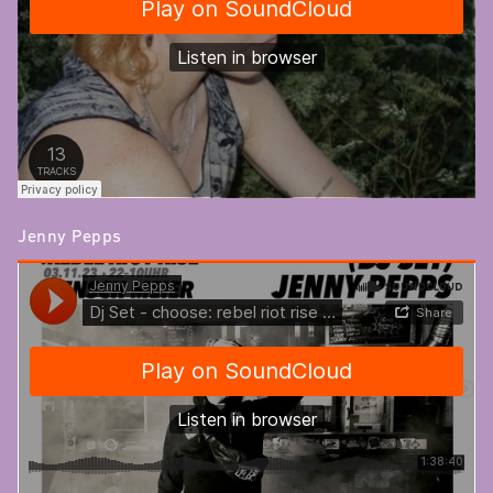
Jenny Pepps