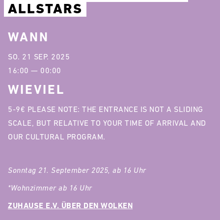
ALLSTARS
WANN
SO. 21 SEP. 2025
16:00 — 00:00
WIEVIEL
5-9€ PLEASE NOTE: THE ENTRANCE IS NOT A SLIDING
SCALE, BUT RELATIVE TO YOUR TIME OF ARRIVAL AND
OUR CULTURAL PROGRAM.
Sonntag 21. September 2025, ab 16 Uhr
*Wohnzimmer ab 16 Uhr
ZUHAUSE E.V. ÜBER DEN WOLKEN