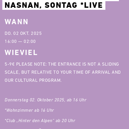
NASNAN, SONTAG *LIVE
WANN
DO. 02 OKT. 2025
16:00 — 02:00
WIEVIEL
5-9€ PLEASE NOTE: THE ENTRANCE IS NOT A SLIDING
SCALE, BUT RELATIVE TO YOUR TIME OF ARRIVAL AND
OUR CULTURAL PROGRAM.
Donnerstag 02. Oktober 2025, ab 16 Uhr
*Wohnzimmer ab 16 Uhr
*Club „Hinter den Alpen“ ab 20 Uhr