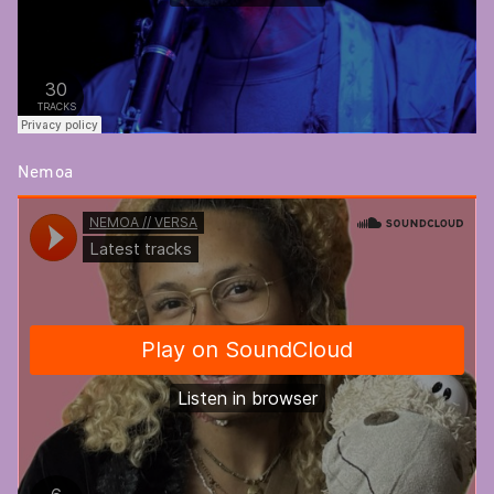
Nemoa