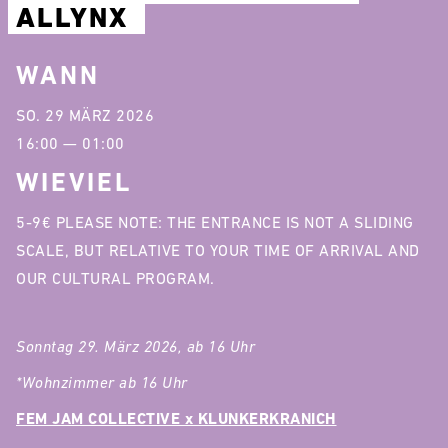
ALLYNX
WANN
SO. 29 MÄRZ 2026
16:00 — 01:00
WIEVIEL
5-9€ PLEASE NOTE: THE ENTRANCE IS NOT A SLIDING
SCALE, BUT RELATIVE TO YOUR TIME OF ARRIVAL AND
OUR CULTURAL PROGRAM.
Sonntag 29. März 2026, ab 16 Uhr
*Wohnzimmer ab 16 Uhr
FEM JAM COLLECTIVE x KLUNKERKRANICH