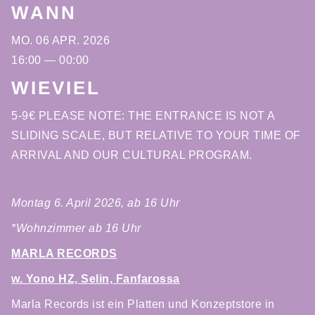
WANN
MO. 06 APR. 2026
16:00 — 00:00
WIEVIEL
5-9€ PLEASE NOTE: THE ENTRANCE IS NOT A
SLIDING SCALE, BUT RELATIVE TO YOUR TIME OF
ARRIVAL AND OUR CULTURAL PROGRAM.
Montag 6. April 2026, ab 16 Uhr
*Wohnzimmer ab 16 Uhr
MARLA RECORDS
w. Yono HZ, Selin, Fanfarossa
Marla Records ist ein Platten und Konzeptstore in