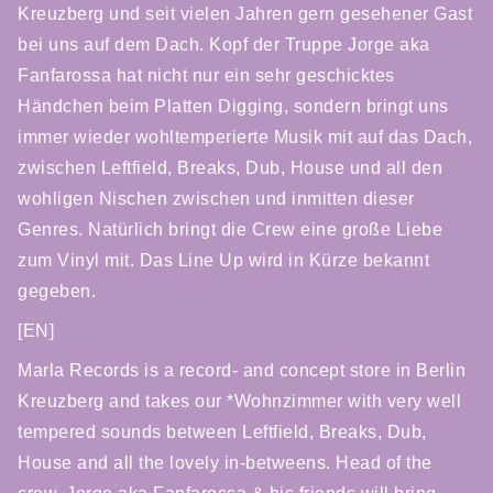
Kreuzberg und seit vielen Jahren gern gesehener Gast
bei uns auf dem Dach. Kopf der Truppe Jorge aka
Fanfarossa hat nicht nur ein sehr geschicktes
Händchen beim Platten Digging, sondern bringt uns
immer wieder wohltemperierte Musik mit auf das Dach,
zwischen Leftfield, Breaks, Dub, House und all den
wohligen Nischen zwischen und inmitten dieser
Genres. Natürlich bringt die Crew eine große Liebe
zum Vinyl mit. Das Line Up wird in Kürze bekannt
gegeben.
[EN]
Marla Records is a record- and concept store in Berlin
Kreuzberg and takes our *Wohnzimmer with very well
tempered sounds between Leftfield, Breaks, Dub,
House and all the lovely in-betweens. Head of the