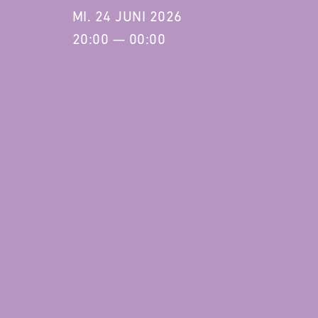
MI. 24 JUNI 2026
20:00 — 00:00