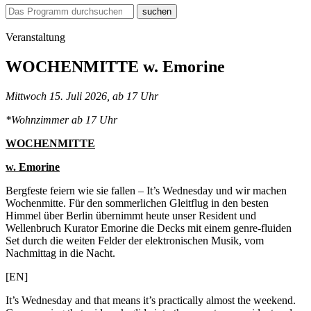
suchen
Veranstaltung
WOCHENMITTE w. Emorine
Mittwoch 15. Juli 2026, ab 17 Uhr
*Wohnzimmer ab 17 Uhr
WOCHENMITTE
w. Emorine
Bergfeste feiern wie sie fallen – It’s Wednesday und wir machen
Wochenmitte. Für den sommerlichen Gleitflug in den besten
Himmel über Berlin übernimmt heute unser Resident und
Wellenbruch Kurator Emorine die Decks mit einem genre-fluiden
Set durch die weiten Felder der elektronischen Musik, vom
Nachmittag in die Nacht.
[EN]
It’s Wednesday and that means it’s practically almost the weekend.