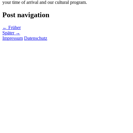
your time of arrival and our cultural program.
Post navigation
← Früher
Später →
Impressum
Datenschutz