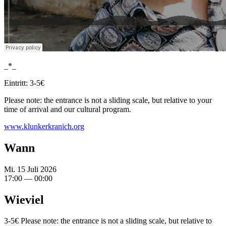
_*_
Eintritt: 3-5€
Please note: the entrance is not a sliding scale, but relative to your
time of arrival and our cultural program.
www.klunkerkranich.org
Wann
Mi. 15 Juli 2026
17:00 — 00:00
Wieviel
3-5€ Please note: the entrance is not a sliding scale, but relative to